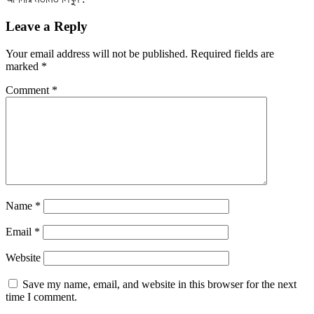
Leave a Reply
Your email address will not be published.
Required fields are
marked
*
Comment
*
Name
*
Email
*
Website
Save my name, email, and website in this browser for the next
time I comment.