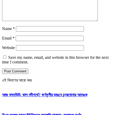
Name
*
Email
*
Website
Save my name, email, and website in this browser for the next
time I comment.
এই বিভাগের আরো খবর
আজ বসতভিটা, কাল নদীগর্ভে? কর্ণফুলীর ভাঙনে চন্দ্রঘোনায় আতঙ্ক