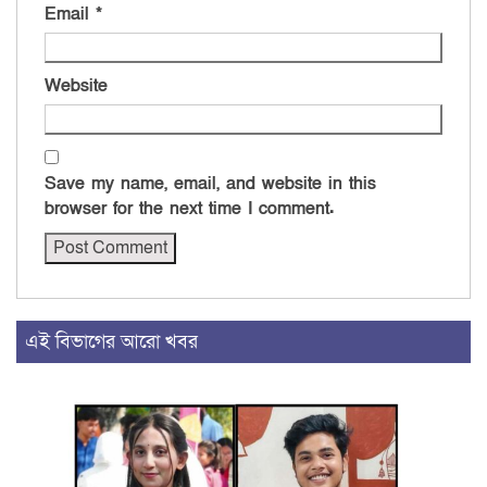
Email
*
Website
Save my name, email, and website in this
browser for the next time I comment.
এই বিভাগের আরো খবর