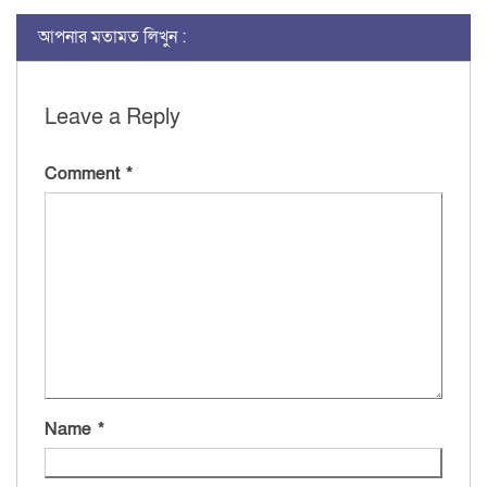
আপনার মতামত লিখুন :
Leave a Reply
Comment
*
Name
*