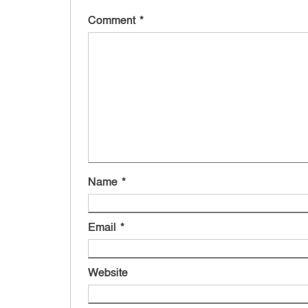
Comment
*
Name
*
Email
*
Website