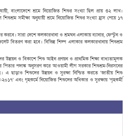
ুযায়ী, বাংলাদেশে শ্রমে নিয়োজিত শিশুর সংখ্যা ছিল প্রায় ৩২ লাখ।
শ্রম সমীক্ষা অনুযায়ী শ্রমে নিয়োজিত শিশুর সংখ্যা হ্রাস পেয়ে ১৭
্রচার করবে। সারা দেশে কলকারখানা ও শ্রমঘন এলাকায় ব্যানার, ফেস্টুন ও
ফলেট বিতরণ করা হবে। বিভিন্ন শিল্প এলাকার কলকারখানায় শিশুশ্রম
ের উন্নয়ন ও বিকাশে শিশু আইন প্রণয়ন ও প্রাথমিক শিক্ষা বাধ্যতামূলক
ির পিতার পদাঙ্ক অনুসরণ করে আওয়ামী লীগ সরকার শিশুশ্রম-নিরসনের
ছে। এ ছাড়াও শিশুদের উন্নয়ন ও সুরক্ষা নিশ্চিত করতে ‘জাতীয় শিশু
০১৭’ এবং গৃহকর্মে নিয়োজিত শিশুদের অধিকার ও সুরক্ষায় ‘গৃহকর্মী