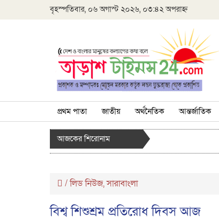
বৃহস্পতিবার, ০৬ অগাস্ট ২০২৬, ০৩:৪২ অপরাহ্ন
প্রথম পাতা
জাতীয়
অর্থনৈতিক
আন্তর্জাতিক
আজকের শিরোনাম
/
লিড নিউজ
সারাবাংলা
,
বিশ্ব শিশুশ্রম প্রতিরোধ দিবস আজ