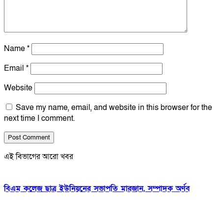
Name
*
Email
*
Website
Save my name, email, and website in this browser for the
next time I comment.
এই বিভাগের আরো খবর
বিএম কলেজ ছাত্র ইউনিয়নের সভাপতি মারজান, সম্পাদক অর্ণব