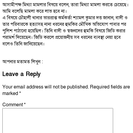
আসামীপক্ষ মিথ্যা মামলার বিষয়ে বলেন, তারা মিথ্যা মামলা করতে চেয়েছে।
আমি বলেছি মামলা করে লাভ হবে না।
এ বিষয়ে চৌহালী থানার ভারপ্রাপ্ত কর্মকর্তা শ্যামল কুমার দত্ত জানান, বাদী ও
তার পরিবারকে হত্যাসহ নানা ধরনের হুমকির মৌখিক অভিযোগ পাবার পর
পুলিশ পাঠানো হয়েছিল। তিনি বাদী ও স্বজনদের হুমকি বিষয়ে জিডি করার
পরামর্শ দিয়েছেন। জিডি করলে প্রয়োজনীয় সব ধরনের ব্যবস্থা নেয়া হবে
বলেও তিনি জানিয়েছেন।
আপনার মতামত লিখুন :
Leave a Reply
Your email address will not be published.
Required fields are
marked
*
Comment
*