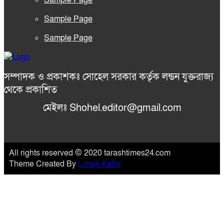
Sample Page
Sample Page
Sample Page
সম্পাদক ও প্রকাশকঃ সোহেল সরকার কর্তৃক লন্ডন যুক্তরাজ্য
থেকে প্রকাশিত
মেইলঃ Shohel.editor@gmail.com
All rights reserved © 2020 tarashtimes24.com
Theme Created By
Limon Kabir