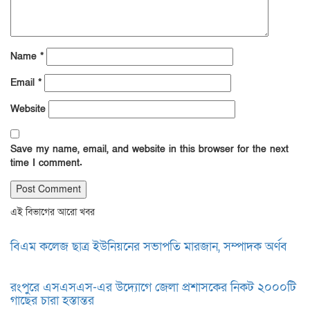
Name
*
Email
*
Website
Save my name, email, and website in this browser for the next
time I comment.
এই বিভাগের আরো খবর
বিএম কলেজ ছাত্র ইউনিয়নের সভাপতি মারজান, সম্পাদক অর্ণব
রংপুরে এসএসএস-এর উদ্যোগে জেলা প্রশাসকের নিকট ২০০০টি
গাছের চারা হস্তান্তর