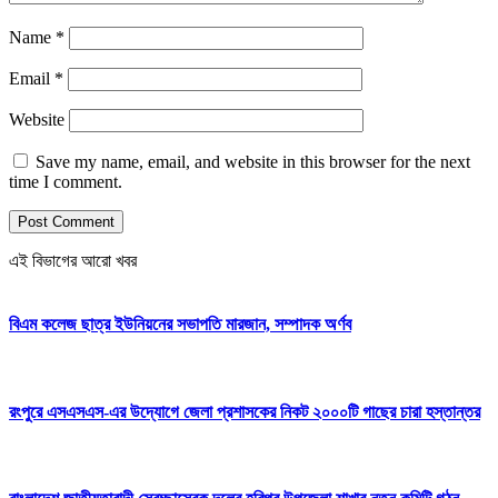
Name
*
Email
*
Website
Save my name, email, and website in this browser for the next
time I comment.
এই বিভাগের আরো খবর
বিএম কলেজ ছাত্র ইউনিয়নের সভাপতি মারজান, সম্পাদক অর্ণব
রংপুরে এসএসএস-এর উদ্যোগে জেলা প্রশাসকের নিকট ২০০০টি গাছের চারা হস্তান্তর