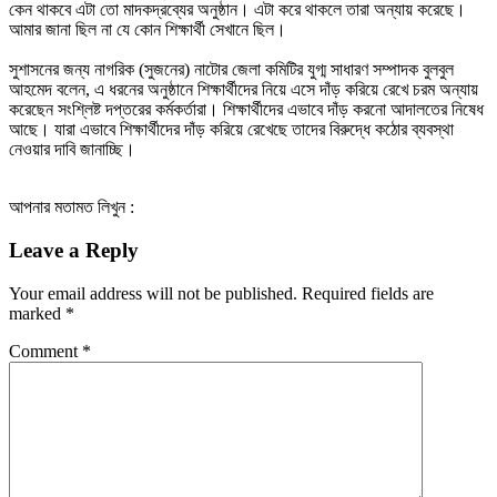
কেন থাকবে এটা তো মাদকদ্রব্যের অনুষ্ঠান। এটা করে থাকলে তারা অন্যায় করেছে।
আমার জানা ছিল না যে কোন শিক্ষার্থী সেখানে ছিল।
সুশাসনের জন্য নাগরিক (সুজনের) নাটোর জেলা কমিটির যুগ্ম সাধারণ সম্পাদক বুলবুল
আহমেদ বলেন, এ ধরনের অনুষ্ঠানে শিক্ষার্থীদের নিয়ে এসে দাঁড় করিয়ে রেখে চরম অন্যায়
করেছেন সংশ্লিষ্ট দপ্তরের কর্মকর্তারা। শিক্ষার্থীদের এভাবে দাঁড় করনো আদালতের নিষেধ
আছে। যারা এভাবে শিক্ষার্থীদের দাঁড় করিয়ে রেখেছে তাদের বিরুদ্ধে কঠোর ব্যবস্থা
নেওয়ার দাবি জানাচ্ছি।
আপনার মতামত লিখুন :
Leave a Reply
Your email address will not be published.
Required fields are
marked
*
Comment
*