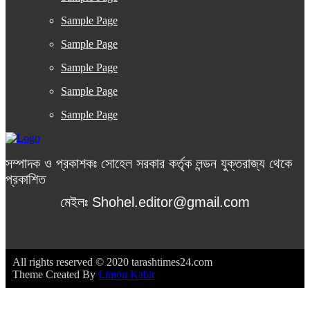
Sample Page
Sample Page
Sample Page
Sample Page
Sample Page
সম্পাদক ও প্রকাশকঃ সোহেল সরকার কর্তৃক লন্ডন যুক্তরাজ্য থেকে
প্রকাশিত
মেইলঃ Shohel.editor@gmail.com
All rights reserved © 2020 tarashtimes24.com
Theme Created By
Limon Kabir