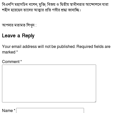
বিএনপি মহাসচিব বলেন, মুক্তি, বিজয় ও দ্বিতীয় স্বাধীনতার আন্দোলনে যারা
শহীদ হয়েছেন তাদের আত্মার প্রতি গভীর শ্রদ্ধা জানাচ্ছি।
আপনার মতামত লিখুন :
Leave a Reply
Your email address will not be published.
Required fields are
marked
*
Comment
*
Name
*