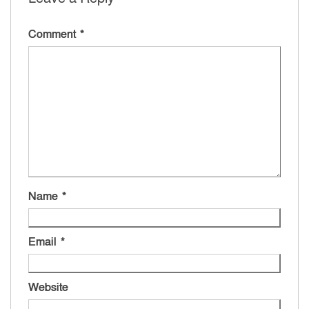
Comment
*
Name
*
Email
*
Website