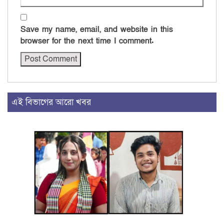
Save my name, email, and website in this
browser for the next time I comment.
এই বিভাগের আরো খবর