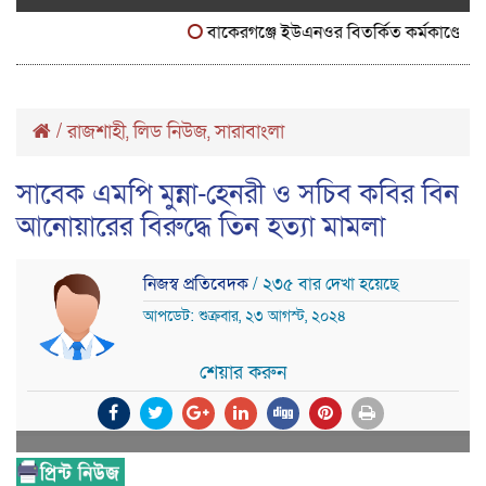
বাকেরগঞ্জে ইউএনওর বিতর্কিত কর্মকাণ্ডে নাগরিক
/
রাজশাহী
লিড নিউজ
সারাবাংলা
,
,
সাবেক এমপি মুন্না-হেনরী ও সচিব কবির বিন
আনোয়ারের বিরুদ্ধে তিন হত্যা মামলা
নিজস্ব প্রতিবেদক
/ ২৩৫ বার দেখা হয়েছে
আপডেট: শুক্রবার, ২৩ আগস্ট, ২০২৪
শেয়ার করুন