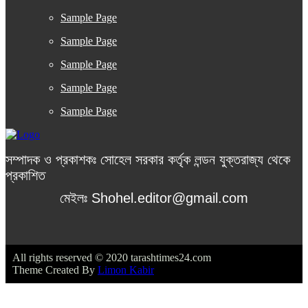
Sample Page
Sample Page
Sample Page
Sample Page
Sample Page
সম্পাদক ও প্রকাশকঃ সোহেল সরকার কর্তৃক লন্ডন যুক্তরাজ্য থেকে
প্রকাশিত
মেইলঃ Shohel.editor@gmail.com
All rights reserved © 2020 tarashtimes24.com
Theme Created By
Limon Kabir