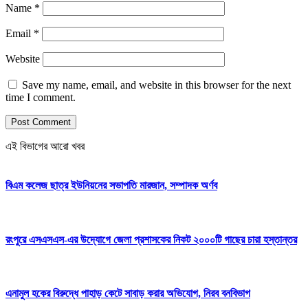
Name
*
Email
*
Website
Save my name, email, and website in this browser for the next
time I comment.
এই বিভাগের আরো খবর
বিএম কলেজ ছাত্র ইউনিয়নের সভাপতি মারজান, সম্পাদক অর্ণব
রংপুরে এসএসএস-এর উদ্যোগে জেলা প্রশাসকের নিকট ২০০০টি গাছের চারা হস্তান্তর
এনামুল হকের বিরুদ্ধে পাহাড় কেটে সাবাড় করার অভিযোগ, নিরব বনবিভাগ