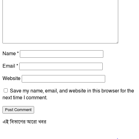
Name
*
Email
*
Website
Save my name, email, and website in this browser for the
next time I comment.
এই বিভাগের আরো খবর