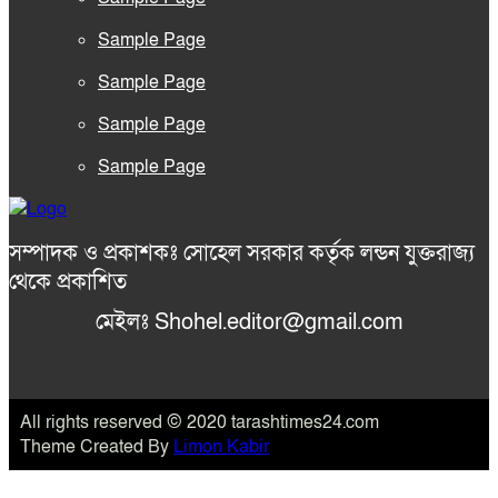
Sample Page
Sample Page
Sample Page
Sample Page
সম্পাদক ও প্রকাশকঃ সোহেল সরকার কর্তৃক লন্ডন যুক্তরাজ্য
থেকে প্রকাশিত
মেইলঃ Shohel.editor@gmail.com
All rights reserved © 2020 tarashtimes24.com
Theme Created By
Limon Kabir