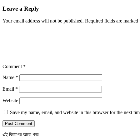
Leave a Reply
Your email address will not be published.
Required fields are marked
Comment
*
Name
*
Email
*
Website
Save my name, email, and website in this browser for the next ti
এই বিভাগের আরো খবর