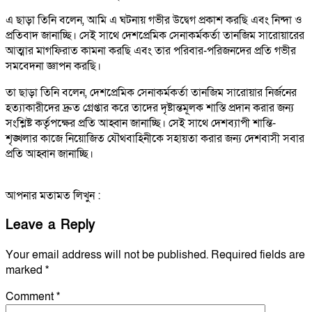
এ ছাড়া তিনি বলেন, আমি এ ঘটনায় গভীর উদ্বেগ প্রকাশ করছি এবং নিন্দা ও
প্রতিবাদ জানাচ্ছি। সেই সাথে দেশপ্রেমিক সেনাকর্মকর্তা তানজিম সারোয়ারের
আত্মার মাগফিরাত কামনা করছি এবং তার পরিবার-পরিজনদের প্রতি গভীর
সমবেদনা জ্ঞাপন করছি।
তা ছাড়া তিনি বলেন, দেশপ্রেমিক সেনাকর্মকর্তা তানজিম সারোয়ার নির্জনের
হত্যাকারীদের দ্রুত গ্রেপ্তার করে তাদের দৃষ্টান্তমূলক শাস্তি প্রদান করার জন্য
সংশ্লিষ্ট কর্তৃপক্ষের প্রতি আহ্বান জানাচ্ছি। সেই সাথে দেশব্যাপী শান্তি-
শৃঙ্খলার কাজে নিয়োজিত যৌথবাহিনীকে সহায়তা করার জন্য দেশবাসী সবার
প্রতি আহ্বান জানাচ্ছি।
আপনার মতামত লিখুন :
Leave a Reply
Your email address will not be published.
Required fields are
marked
*
Comment
*