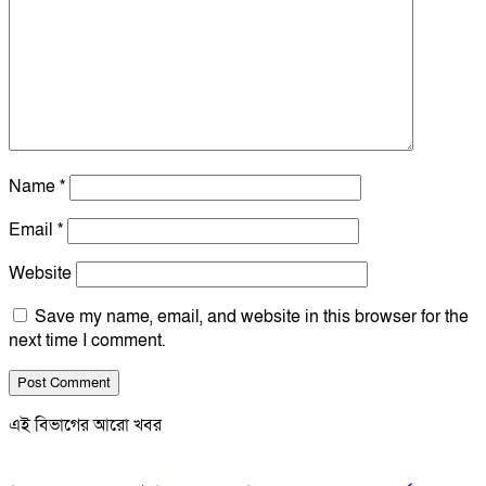
Name
*
Email
*
Website
Save my name, email, and website in this browser for the
next time I comment.
এই বিভাগের আরো খবর