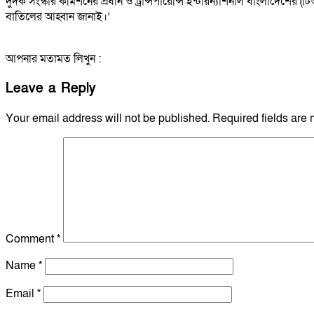
দুদক সংস্কার কমিশনের প্রধান ও ট্রান্সপারেন্সি ইন্টারন্যাশনাল বাংলাদেশে
বাতিলের আহ্বান জানাই।’
আপনার মতামত লিখুন :
Leave a Reply
Your email address will not be published.
Required fields are
Comment
*
Name
*
Email
*