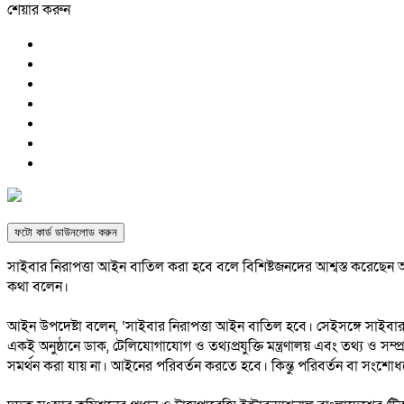
শেয়ার করুন
ফটো কার্ড ডাউনলোড করুন
সাইবার নিরাপত্তা আইন বাতিল করা হবে বলে বিশিষ্টজনদের আশ্বস্ত করেছেন
কথা বলেন।
আইন উপদেষ্টা বলেন, ‘সাইবার নিরাপত্তা আইন বাতিল হবে। সেইসঙ্গে সাইবার 
একই অনুষ্ঠানে ডাক, টেলিযোগাযোগ ও তথ্যপ্রযুক্তি মন্ত্রণালয় এবং তথ্য ও স
সমর্থন করা যায় না। আইনের পরিবর্তন করতে হবে। কিন্তু পরিবর্তন বা সংশ