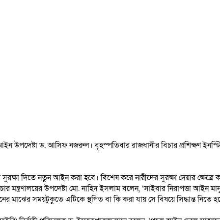
 আইন উপদেষ্টা ড. আসিফ নজরুল। বৃহস্পতিবার রাজধানীর বিচার প্রশিক্ষণ ইন
সুরক্ষা দিতে নতুন আইন করা হবে। বিশেষ করে নারীদের সুরক্ষা দেয়ার ক্ষেত্রে
ম্প্রচার মন্ত্রণালয়ের উপদেষ্টা মো. নাহিদ ইসলাম বলেন, ‘সাইবার নিরাপত্তা 
োধনের মাঝের সময়টুকুতে এটিকে স্থগিত বা কি করা যায় সে বিষয়ে সিদ্ধান্ত