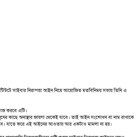
স্টিটিউটে সাইবার নিরাপত্তা আইন নিয়ে আয়োজিত মতবিনিময় সভায় তিনি এ
 কাজ করবে এটি।
আইন মানুষের কাছে অনাস্থার জায়গা থেকেই যাবে। তাই আইন সংশোধন বা নাম রাখাকে
 নিতে হবে। যাতে করে এই আইনের আওতায় আর একটাও মামলা না হয়।