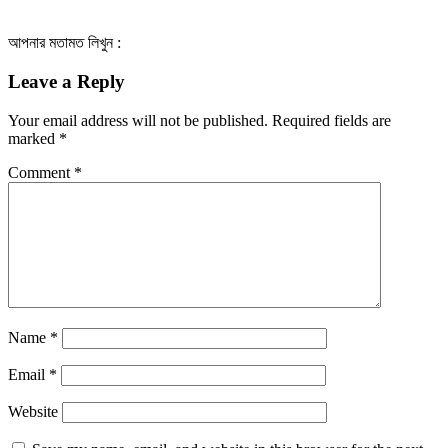
আপনার মতামত লিখুন :
Leave a Reply
Your email address will not be published.
Required fields are
marked
*
Comment
*
Name
*
Email
*
Website