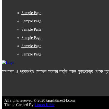
Sample Page
Sample Page
Sample Page
Sample Page
Sample Page
Sample Page
সম্পাদক ও প্রকাশকঃ সোহেল সরকার কর্তৃক লন্ডন যুক্তরাজ্য থেকে প্
All rights reserved © 2020 tarashtimes24.com
Theme Created By
Limon Kabir