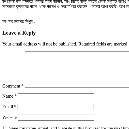
উপজেলা কৃষি কর্মকর্তা খন্দকার ফরিদ জানান, আখ চাষের জন্য নাটোর জেলা বিখ্যাত 
সবসময়ই কৃষকদের পাশে থেকে পরামর্শ ও সহযোগিতা করছেন। আমরা আশা করছি, আখ চা
আপনার মতামত লিখুন :
Leave a Reply
Your email address will not be published.
Required fields are marked
Comment
*
Name
*
Email
*
Website
Save my name, email, and website in this browser for the next ti