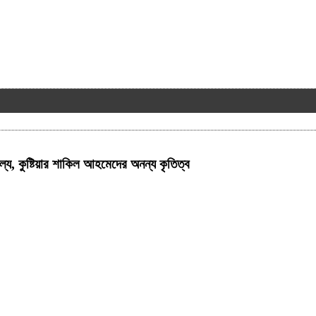
 কুষ্টিয়ার শাকিল আহমেদের অনন্য কৃতিত্ব