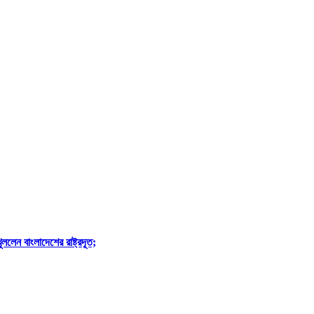
লেন বাংলাদেশের রাষ্ট্রদূত;