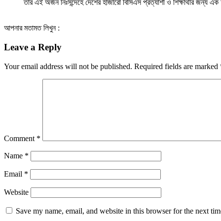
তার এই অর্জন নিঃসন্দেহে দেশের হাজারো বিসিএস প্রত্যাশী ও শিক্ষার্থীর জন্য 
আপনার মতামত লিখুন :
Leave a Reply
Your email address will not be published.
Required fields are marked
Comment
*
Name
*
Email
*
Website
Save my name, email, and website in this browser for the next ti