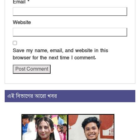
Email
*
Website
Save my name, email, and website in this
browser for the next time I comment.
এই বিভাগের আরো খবর