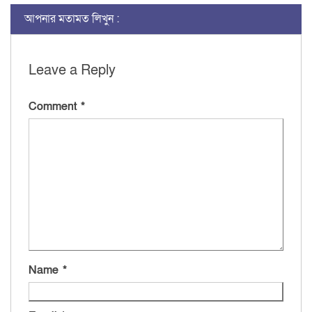
আপনার মতামত লিখুন :
Leave a Reply
Comment
*
Name
*