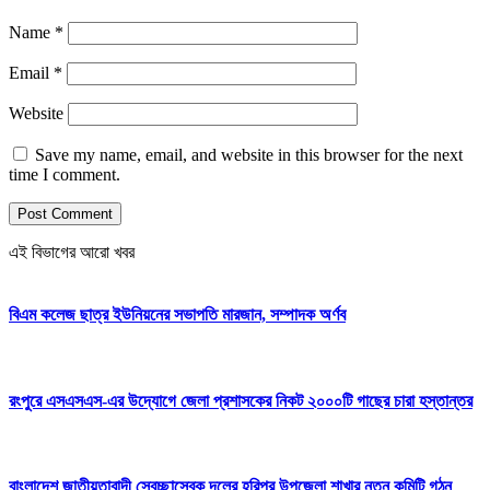
Name
*
Email
*
Website
Save my name, email, and website in this browser for the next
time I comment.
এই বিভাগের আরো খবর
বিএম কলেজ ছাত্র ইউনিয়নের সভাপতি মারজান, সম্পাদক অর্ণব
রংপুরে এসএসএস-এর উদ্যোগে জেলা প্রশাসকের নিকট ২০০০টি গাছের চারা হস্তান্তর
বাংলাদেশ জাতীয়তাবাদী স্বেচ্ছাসেবক দলের হরিপুর উপজেলা শাখার নতুন কমিটি গঠন