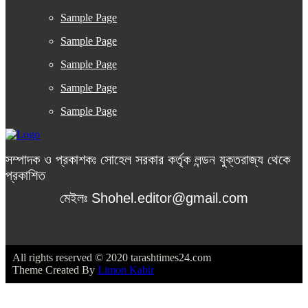
Sample Page
Sample Page
Sample Page
Sample Page
Sample Page
সম্পাদক ও প্রকাশকঃ সোহেল সরকার কর্তৃক লন্ডন যুক্তরাজ্য থেকে
প্রকাশিত
মেইলঃ Shohel.editor@gmail.com
All rights reserved © 2020 tarashtimes24.com
Theme Created By
Limon Kabir