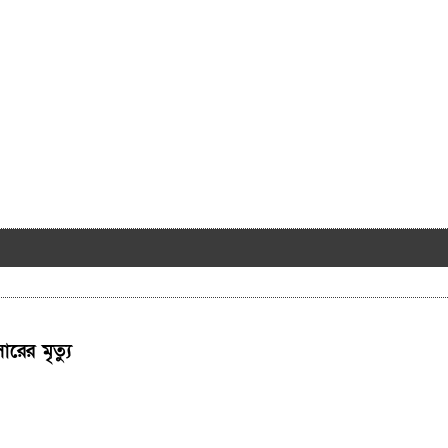
রের মৃত্যু