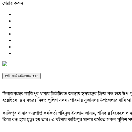
শেয়ার করুন
ফটো কার্ড ডাউনলোড করুন
সিরাজগঞ্জের কাজিপুর থানায় ডিউটিরত অবস্থায় হৃদযন্ত্রের ক্রিয়া বন্ধ হয়ে উপ-প
হয়েছিলো ৪২ বছর। নিহত পুলিশ সদস্য পাবনার সুজানগর উপজেলার বাসিন্দা
কাজিপুর থানার ভারপ্রাপ্ত কর্মকর্তা শহিদুল ইসলাম জানান, শনিবার বিকেলে থানা
ক্রিয়া বন্ধ হয়ে মৃত্যু হয় তার। এ ঘটনায় কাজিপুর থানায় কর্মরত সকল পুলি