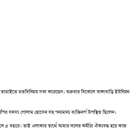
 তামাইতে মতবিনিময় সভা করেছেন। শুক্রবার বিকেলে ভাঙ্গাবাড়ি ইউনিয়ন
স্য গোলাম হোসেন সহ গন্যমান্য ব্যক্তিবর্গ উপস্থিত ছিলেন।
 ৫ বছরে। তাই এলাকার স্বার্থে আমার দলের কর্মীরা ঐক্যবদ্ধ হয়ে কাজ