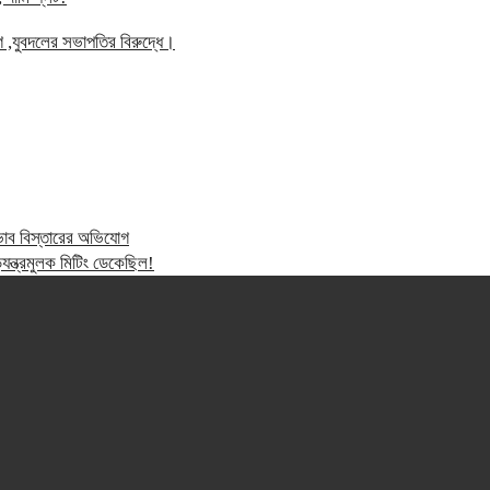
গ ,যুবদলের সভাপতির বিরুদ্ধে।
্রভাব বিস্তারের অভিযোগ
ন্ত্রমুলক মিটিং ডেকেছিল!