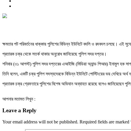
ক্ষমতার পট পরিবর্তনের ধাক্কায় পুলিশের বিভিন্ন ইউনিটে বদলি ও রদবদল চলছে। এই সুয
প্রতারক চক্র থেকে সতর্ক থাকার অনুরোধ জানিয়েছে পুলিশ সদর দপ্তর।
শনিবার (৩১ আগস্ট) পুলিশ সদর দপ্তরের এআইজি (মিডিয়া অ্যান্ড পিআর) ইনামুল হক স
তিনি বলেন, একটি চক্র পুলিশ সদস্যদেরকে বিভিন্ন ইউনিটে পোস্টিংয়ের ভয় দেখিয়ে অর
প্রতারক চক্র গ্রেফতারে পুলিশের বিশেষ অভিযান অব্যাহত রয়েছে বলেও জানিয়েছেন পুলি
আপনার মতামত লিখুন :
Leave a Reply
Your email address will not be published.
Required fields are marked