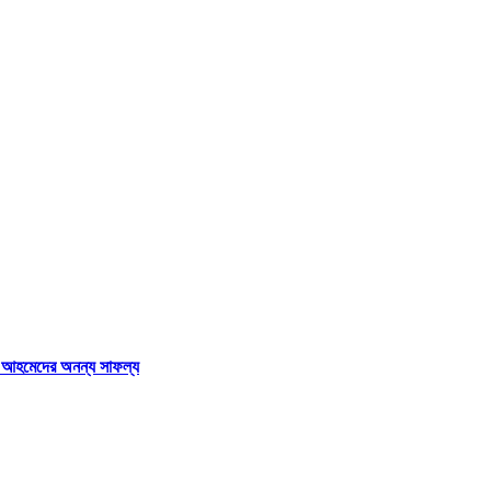
াল আহমেদের অনন্য সাফল্য