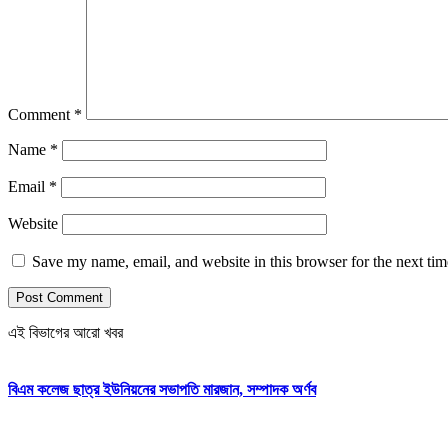
Comment
*
Name
*
Email
*
Website
Save my name, email, and website in this browser for the next ti
এই বিভাগের আরো খবর
বিএম কলেজ ছাত্র ইউনিয়নের সভাপতি মারজান, সম্পাদক অর্ণব