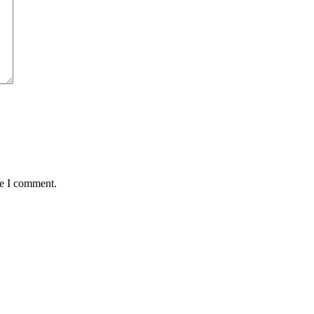
me I comment.