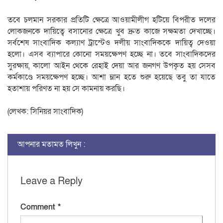
তবে চলমান সরকার প্রতিটি ক্ষেত্রে আওয়ামীলীগ হটিয়ে বিপরীত দলের
লোকজনকে দায়িত্বে বসানোর ক্ষেত্রে খুব দ্রুত কাজে সক্ষমতা দেখাচ্ছে।
সর্বশেষ সাংবাদিক কল্যাণ ট্রাস্টেও দলীয় সাংবাদিককে দায়িত্ব দেওয়া
হলো। এসব ব্যাপারে কোনো সময়ক্ষেপণ হচ্ছে না। তবে সাংবাদিকদের
সুরক্ষায়, কালো আইন থেকে রেহাই দেয়া আর জনগণ উপকৃত হয় সেসব
কর্মকাণ্ডে সময়ক্ষেপণ হচ্ছে। আশা ম্লান হতে শুরু হয়েছে তবু তা যাতে
হতাশায় পরিণত না হয় সে কামনায় করছি।
(লেখক: সিনিয়র সাংবাদিক)
আপনার মতামত লিখুন :
Leave a Reply
Comment
*