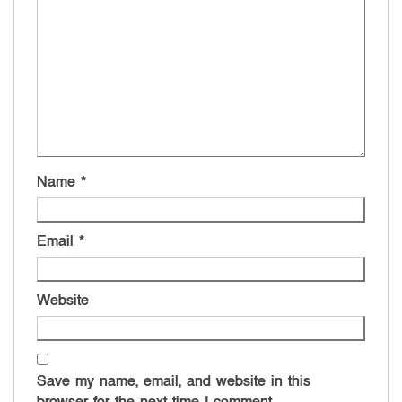
Name
*
Email
*
Website
Save my name, email, and website in this
browser for the next time I comment.