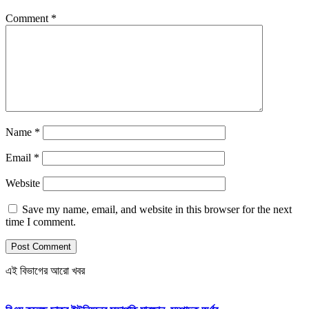
Comment
*
Name
*
Email
*
Website
Save my name, email, and website in this browser for the next
time I comment.
এই বিভাগের আরো খবর