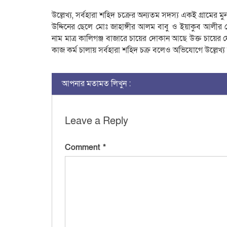
উল্লেখ্য, সর্বহারা শহিদ চক্রের অন্যতম সদস্য একই গ্রামের
উদ্দিনের ছেলে মোঃ জাহাঙ্গীর আলম বাবু ও ইয়াকুব আলীর ছ
নাম মাত্র কালিগঞ্জ বাজারে চায়ের দোকান আছে উক্ত চায়ের দ
কাজ কর্ম চালায় সর্বহারা শহিদ চক্র বলেও অভিযোগে উল্লেখ্
আপনার মতামত লিখুন :
Leave a Reply
Comment
*