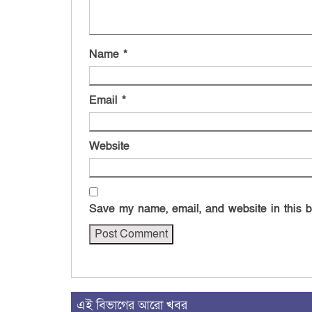
Name
*
Email
*
Website
Save my name, email, and website in this b
এই বিভাগের আরো খবর