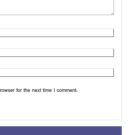
rowser for the next time I comment.