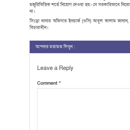
মজুরিভিত্তিক শর্তে নিয়োগ দেওয়া হয়। সে সরকারিভাবে নিয়ো
না।
সিংড়া থানার অফিসার ইনচার্জ (ওসি) আবুল কালাম জানা
বিচারাধীন।
আপনার মতামত লিখুন :
Leave a Reply
Comment
*