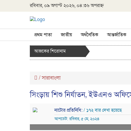
রবিবার, ০৯ অগাস্ট ২০২৬, ০৪:৩৬ অপরাহ্ন
প্রথম পাতা
জাতীয়
অর্থনৈতিক
আন্তর্জাতিক
আজকের শিরোনাম
/
সারাবাংলা
সিংড়ায় শিশু নির্যাতন, ইউএনও অফিসের
নাটোর প্রতিনিধি:
/ ১৭২ বার দেখা হয়েছে
আপডেট: রবিবার, ৫ মে, ২০২৪