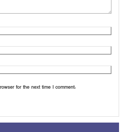
rowser for the next time I comment.