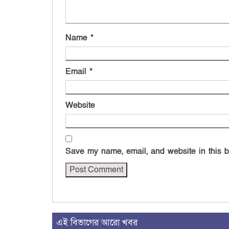
Name
*
Email
*
Website
Save my name, email, and website in this b
এই বিভাগের আরো খবর