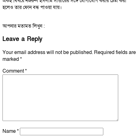
একই বিষয়ে নজরুল ইসলাম সাত্তারের সঙ্গে যোগাযোগ করার চেষ্টা করা
হলেও তার ফোন বন্ধ পাওয়া যায়।
আপনার মতামত লিখুন :
Leave a Reply
Your email address will not be published.
Required fields are
marked
*
Comment
*
Name
*