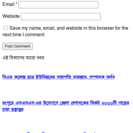
Email
*
Website
Save my name, email, and website in this browser for the
next time I comment.
এই বিভাগের আরো খবর
বিএম কলেজ ছাত্র ইউনিয়নের সভাপতি মারজান, সম্পাদক অর্ণব
রংপুরে এসএসএস-এর উদ্যোগে জেলা প্রশাসকের নিকট ২০০০টি গাছের
চারা হস্তান্তর