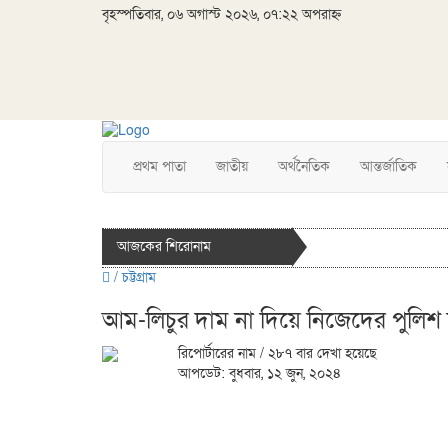
বৃহস্পতিবার, ০৬ অগাস্ট ২০২৬, ০৭:২২ অপরাহ্ন
প্রথম পাতা
জাতীয়
অর্থনৈতিক
আন্তর্জাতিক
আজকের শিরোনাম
/
চট্টগ্রাম
আম-লিচুর দাম না দিয়ে নিজেদের পুলিশ
রিপোর্টারের নাম
/ ২৮৭ বার দেখা হয়েছে
আপডেট: বুধবার, ১২ জুন, ২০২৪