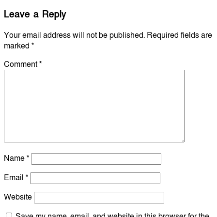
Leave a Reply
Your email address will not be published.
Required fields are
marked
*
Comment
*
Name
*
Email
*
Website
Save my name, email, and website in this browser for the