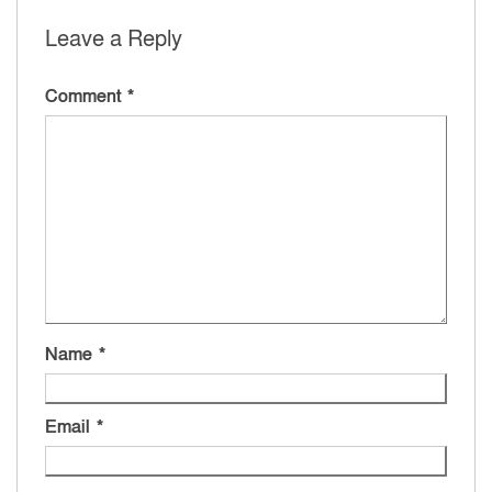
Leave a Reply
Comment
*
Name
*
Email
*