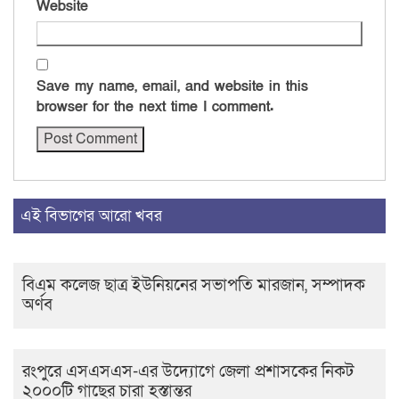
Website
Save my name, email, and website in this
browser for the next time I comment.
এই বিভাগের আরো খবর
বিএম কলেজ ছাত্র ইউনিয়নের সভাপতি মারজান, সম্পাদক
অর্ণব
রংপুরে এসএসএস-এর উদ্যোগে জেলা প্রশাসকের নিকট
২০০০টি গাছের চারা হস্তান্তর