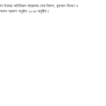
ল-ইযহার আইডিয়াল মাদ্রাসায় মেধা বিকাশ, কুরআন বিতরণ ও
লাফল প্রকাশ অনুষ্ঠান ২০২৬ অনুষ্ঠিত।