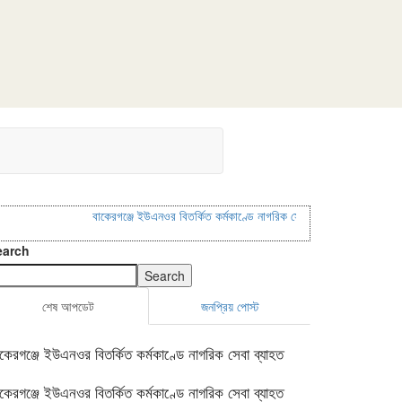
বাকেরগঞ্জে ইউএনওর বিতর্কিত কর্মকাণ্ডে নাগরিক সেবা ব্যাহত
বাকেরগঞ্জে ইউএনওর ব
earch
Search
শেষ আপডেট
জনপ্রিয় পোস্ট
াকেরগঞ্জে ইউএনওর বিতর্কিত কর্মকাণ্ডে নাগরিক সেবা ব্যাহত
াকেরগঞ্জে ইউএনওর বিতর্কিত কর্মকাণ্ডে নাগরিক সেবা ব্যাহত