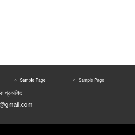
Sample Page
Sample Page
কে প্রকাশিত
or@gmail.com