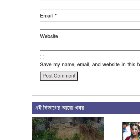
Email
*
Website
Save my name, email, and website in this b
এই বিভাগের আরো খবর