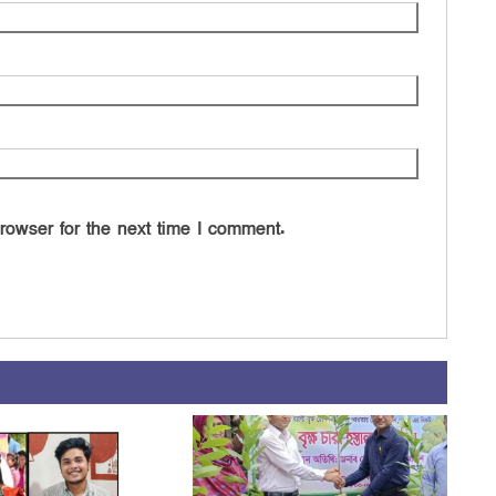
rowser for the next time I comment.