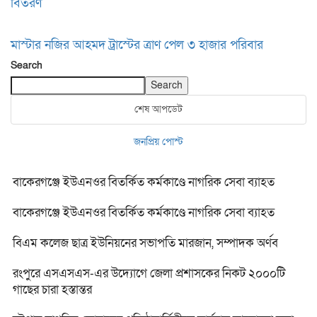
বিতরণ
মাস্টার নজির আহমদ ট্রাস্টের ত্রাণ পেল ৩ হাজার পরিবার
Search
Search
শেষ আপডেট
জনপ্রিয় পোস্ট
বাকেরগঞ্জে ইউএনওর বিতর্কিত কর্মকাণ্ডে নাগরিক সেবা ব্যাহত
বাকেরগঞ্জে ইউএনওর বিতর্কিত কর্মকাণ্ডে নাগরিক সেবা ব্যাহত
বিএম কলেজ ছাত্র ইউনিয়নের সভাপতি মারজান, সম্পাদক অর্ণব
রংপুরে এসএসএস-এর উদ্যোগে জেলা প্রশাসকের নিকট ২০০০টি
গাছের চারা হস্তান্তর