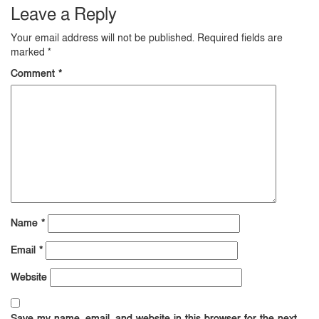
Leave a Reply
Your email address will not be published.
Required fields are
marked
*
Comment
*
Name
*
Email
*
Website
Save my name, email, and website in this browser for the next