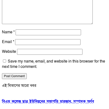
Name
*
Email
*
Website
Save my name, email, and website in this browser for the
next time I comment.
এই বিভাগের আরো খবর
বিএম কলেজ ছাত্র ইউনিয়নের সভাপতি মারজান, সম্পাদক অর্ণব