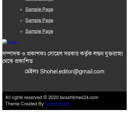
Sample Page
Sample Page
Sample Page
সম্পাদক ও প্রকাশকঃ সোহেল সরকার কর্তৃক লন্ডন যুক্তরাজ্য
থেকে প্রকাশিত
মেইলঃ Shohel.editor@gmail.com
All rights reserved © 2020 tarashtimes24.com
Theme Created By
Limon Kabir