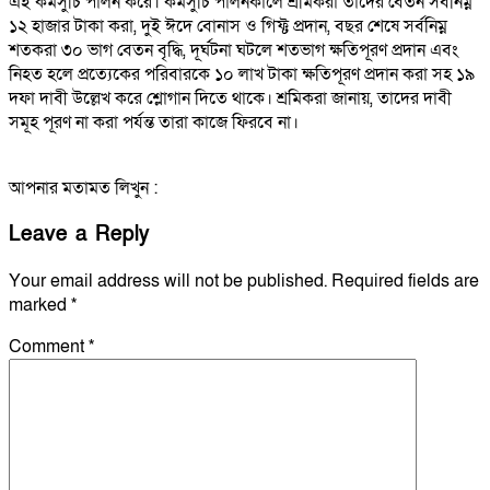
এই কর্মসুচি পালন করে। কর্মসুচি পালনকালে শ্রমিকরা তাদের বেতন সর্বনিম্ন
১২ হাজার টাকা করা, দুই ঈদে বোনাস ও গিফ্ট প্রদান, বছর শেষে সর্বনিম্ন
শতকরা ৩০ ভাগ বেতন বৃদ্ধি, দূর্ঘটনা ঘটলে শতভাগ ক্ষতিপূরণ প্রদান এবং
নিহত হলে প্রত্যেকের পরিবারকে ১০ লাখ টাকা ক্ষতিপূরণ প্রদান করা সহ ১৯
দফা দাবী উল্লেখ করে শ্লোগান দিতে থাকে। শ্রমিকরা জানায়, তাদের দাবী
সমূহ পূরণ না করা পর্যন্ত তারা কাজে ফিরবে না।
আপনার মতামত লিখুন :
Leave a Reply
Your email address will not be published.
Required fields are
marked
*
Comment
*