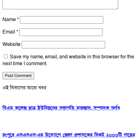
Name
*
Email
*
Website
Save my name, email, and website in this browser for the
next time I comment.
এই বিভাগের আরো খবর
বিএম কলেজ ছাত্র ইউনিয়নের সভাপতি মারজান, সম্পাদক অর্ণব
রংপুরে এসএসএস-এর উদ্যোগে জেলা প্রশাসকের নিকট ২০০০টি গাছের