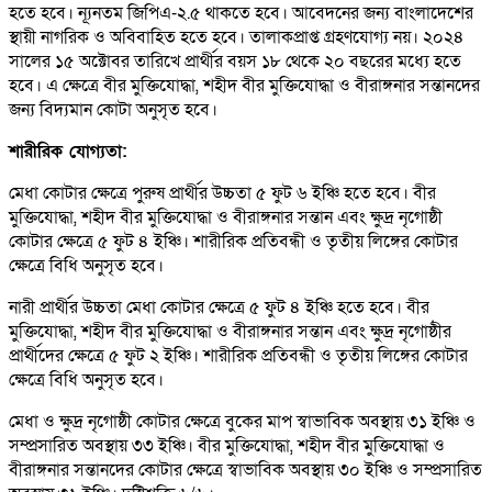
হতে হবে। ন্যূনতম জিপিএ-২.৫ থাকতে হবে। আবেদনের জন্য বাংলাদেশের
স্থায়ী নাগরিক ও অবিবাহিত হতে হবে। তালাকপ্রাপ্ত গ্রহণযোগ্য নয়। ২০২৪
সালের ১৫ অক্টোবর তারিখে প্রার্থীর বয়স ১৮ থেকে ২০ বছরের মধ্যে হতে
হবে। এ ক্ষেত্রে বীর মুক্তিযোদ্ধা, শহীদ বীর মুক্তিযোদ্ধা ও বীরাঙ্গনার সন্তানদের
জন্য বিদ্যমান কোটা অনুসৃত হবে।
শারীরিক যোগ্যতা:
মেধা কোটার ক্ষেত্রে পুরুষ প্রার্থীর উচ্চতা ৫ ফুট ৬ ইঞ্চি হতে হবে। বীর
মুক্তিযোদ্ধা, শহীদ বীর মুক্তিযোদ্ধা ও বীরাঙ্গনার সন্তান এবং ক্ষুদ্র নৃগোষ্ঠী
কোটার ক্ষেত্রে ৫ ফুট ৪ ইঞ্চি। শারীরিক প্রতিবন্ধী ও তৃতীয় লিঙ্গের কোটার
ক্ষেত্রে বিধি অনুসৃত হবে।
নারী প্রার্থীর উচ্চতা মেধা কোটার ক্ষেত্রে ৫ ফুট ৪ ইঞ্চি হতে হবে। বীর
মুক্তিযোদ্ধা, শহীদ বীর মুক্তিযোদ্ধা ও বীরাঙ্গনার সন্তান এবং ক্ষুদ্র নৃগোষ্ঠীর
প্রার্থীদের ক্ষেত্রে ৫ ফুট ২ ইঞ্চি। শারীরিক প্রতিবন্ধী ও তৃতীয় লিঙ্গের কোটার
ক্ষেত্রে বিধি অনুসৃত হবে।
মেধা ও ক্ষুদ্র নৃগোষ্ঠী কোটার ক্ষেত্রে বুকের মাপ স্বাভাবিক অবস্থায় ৩১ ইঞ্চি ও
সম্প্রসারিত অবস্থায় ৩৩ ইঞ্চি। বীর মুক্তিযোদ্ধা, শহীদ বীর মুক্তিযোদ্ধা ও
বীরাঙ্গনার সন্তানদের কোটার ক্ষেত্রে স্বাভাবিক অবস্থায় ৩০ ইঞ্চি ও সম্প্রসারিত