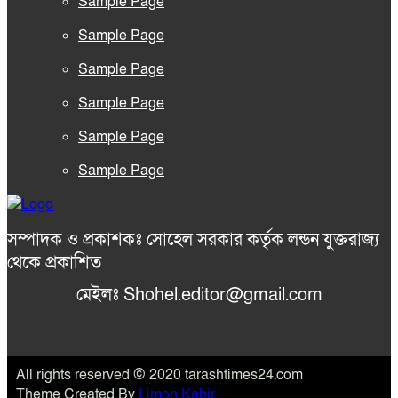
Sample Page
Sample Page
Sample Page
Sample Page
Sample Page
Sample Page
সম্পাদক ও প্রকাশকঃ সোহেল সরকার কর্তৃক লন্ডন যুক্তরাজ্য
থেকে প্রকাশিত
মেইলঃ Shohel.editor@gmail.com
All rights reserved © 2020 tarashtimes24.com
Theme Created By
Limon Kabir