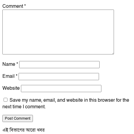
Comment
*
Name
*
Email
*
Website
Save my name, email, and website in this browser for the
next time I comment.
এই বিভাগের আরো খবর